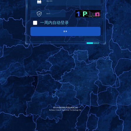
一周内自动登录
登录
四川升拓检测技术股份有限公司
Sichuan Central Inspection Technology Inc.