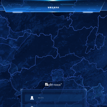
智慧监测系统